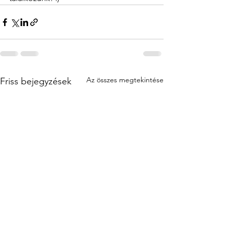
Az összes megtekintése
Friss bejegyzések